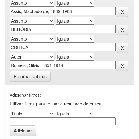
Retornar valores
Adicionar filtros:
Utilizar filtros para refinar o resultado de busca.