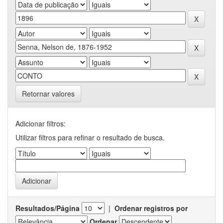
Retornar valores
Adicionar filtros:
Utilizar filtros para refinar o resultado de busca.
Resultados/Página
|
Ordenar registros por
Ordenar