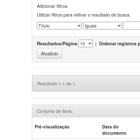
Adicionar filtros:
Utilizar filtros para refinar o resultado de busca.
Resultados/Página
|
Ordenar registros 
Resultado 1-1 de 1.
Conjunto de itens:
Pré-visualização
Data do
documento