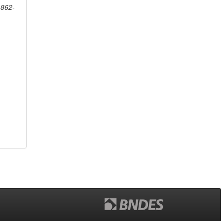
1862-