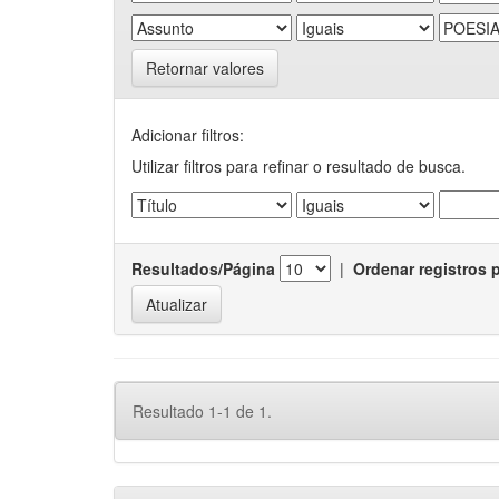
Retornar valores
Adicionar filtros:
Utilizar filtros para refinar o resultado de busca.
Resultados/Página
|
Ordenar registros 
Resultado 1-1 de 1.