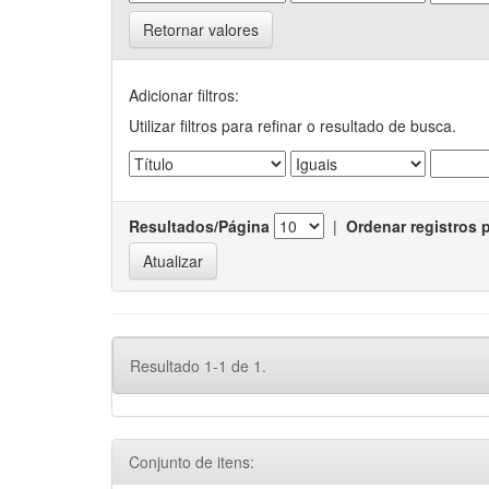
Retornar valores
Adicionar filtros:
Utilizar filtros para refinar o resultado de busca.
Resultados/Página
|
Ordenar registros 
Resultado 1-1 de 1.
Conjunto de itens: