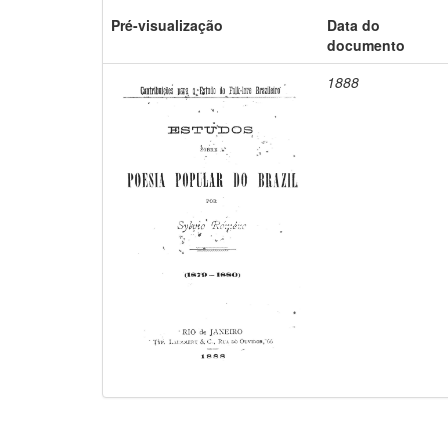
Pré-visualização
Data do
documento
1888