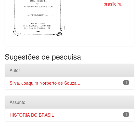
brasileira
Sugestões de pesquisa
Autor
Silva, Joaquim Norberto de Souza ...
1
Assunto
HISTÓRIA DO BRASIL
1