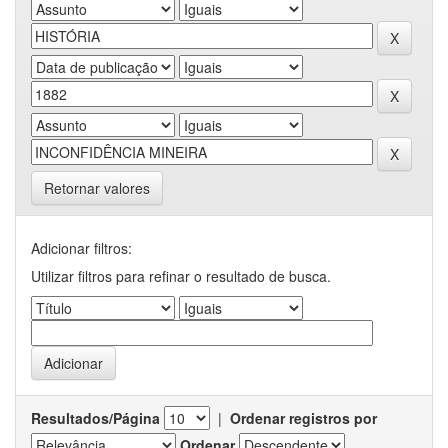
Retornar valores
Adicionar filtros:
Utilizar filtros para refinar o resultado de busca.
Resultados/Página
|
Ordenar registros por
Ordenar