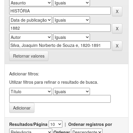
Retornar valores
Adicionar filtros:
Utilizar filtros para refinar o resultado de busca.
Resultados/Página
|
Ordenar registros por
Ordenar