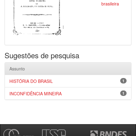
brasileira
Sugestões de pesquisa
Assunto
HISTÓRIA DO BRASIL
1
INCONFIDÊNCIA MINEIRA
1