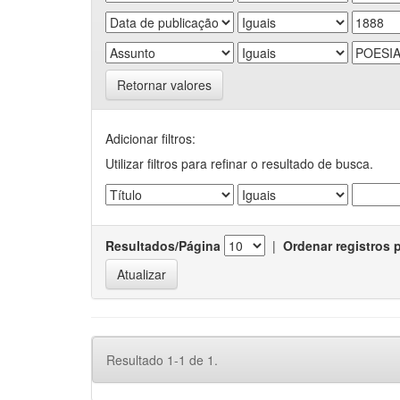
Retornar valores
Adicionar filtros:
Utilizar filtros para refinar o resultado de busca.
Resultados/Página
|
Ordenar registros 
Resultado 1-1 de 1.