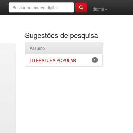
Idioma
Sugestões de pesquisa
Assunto
LITERATURA POPULAR
1