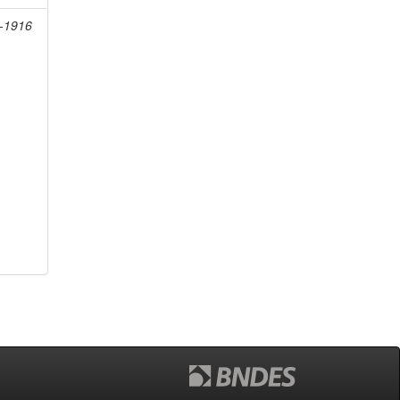
7-1916