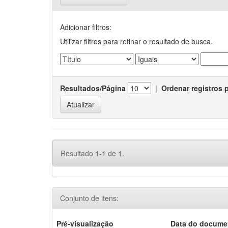
Adicionar filtros:
Utilizar filtros para refinar o resultado de busca.
Resultados/Página
|
Ordenar registros 
Resultado 1-1 de 1.
Conjunto de itens:
Pré-visualização
Data do docume