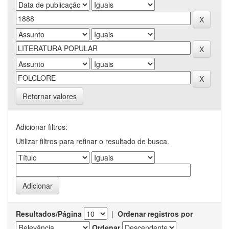
Retornar valores
Adicionar filtros:
Utilizar filtros para refinar o resultado de busca.
Resultados/Página
|
Ordenar registros por
Ordenar