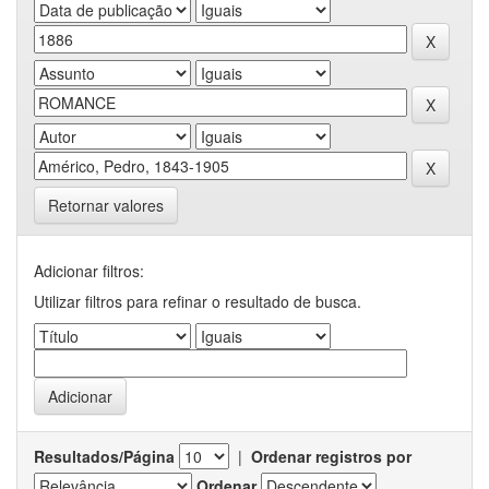
Retornar valores
Adicionar filtros:
Utilizar filtros para refinar o resultado de busca.
Resultados/Página
|
Ordenar registros por
Ordenar