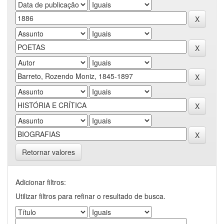
Retornar valores
Adicionar filtros:
Utilizar filtros para refinar o resultado de busca.