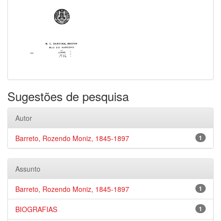
Sugestões de pesquisa
Autor
Barreto, Rozendo Moniz, 1845-1897
1
Assunto
Barreto, Rozendo Moniz, 1845-1897
1
BIOGRAFIAS
1