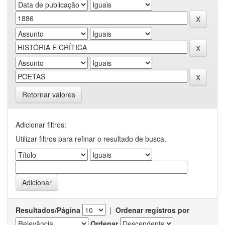
Retornar valores
Adicionar filtros:
Utilizar filtros para refinar o resultado de busca.
Resultados/Página
|
Ordenar registros por
Ordenar