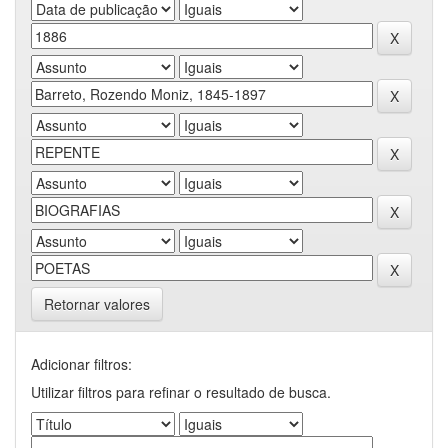
Retornar valores
Adicionar filtros:
Utilizar filtros para refinar o resultado de busca.