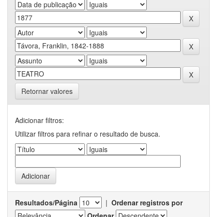
Retornar valores
Adicionar filtros:
Utilizar filtros para refinar o resultado de busca.
Resultados/Página
|
Ordenar registros por
Ordenar