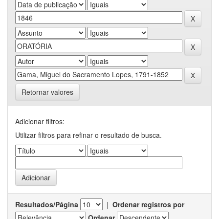
Retornar valores
Adicionar filtros:
Utilizar filtros para refinar o resultado de busca.
Resultados/Página
|
Ordenar registros por
Ordenar