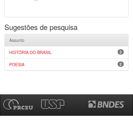
Sugestões de pesquisa
Assunto
HISTÓRIA DO BRASIL
2
POESIA
2