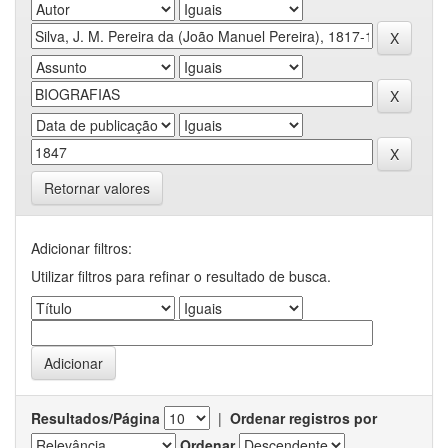
Retornar valores
Adicionar filtros:
Utilizar filtros para refinar o resultado de busca.
Resultados/Página
|
Ordenar registros por
Ordenar