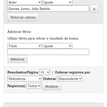
Retornar valores
Adicionar filtros:
Utilizar filtros para refinar o resultado de busca.
Resultados/Página
|
Ordenar registros por
Ordenar
Registro(s)