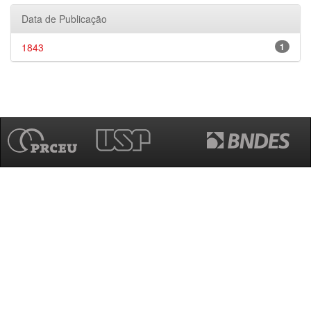
Data de Publicação
1843
1