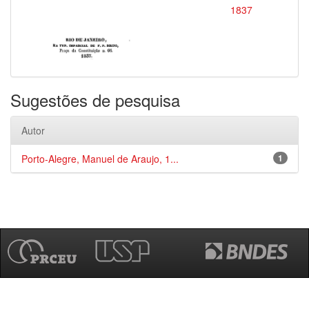
1837
Sugestões de pesquisa
Autor
Porto-Alegre, Manuel de Araujo, 1...
1