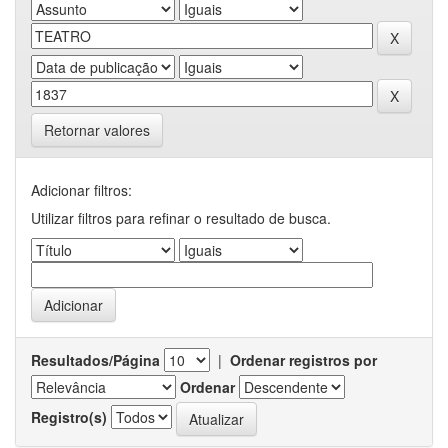
Retornar valores
Adicionar filtros:
Utilizar filtros para refinar o resultado de busca.
Resultados/Página
|
Ordenar registros por
Ordenar
Registro(s)