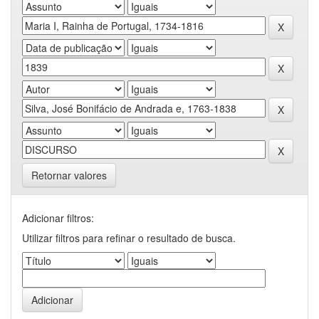
Retornar valores
Adicionar filtros:
Utilizar filtros para refinar o resultado de busca.