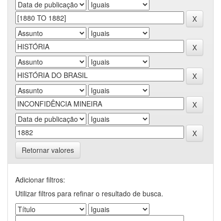
Retornar valores
Adicionar filtros:
Utilizar filtros para refinar o resultado de busca.