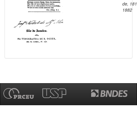
de, 181
1882