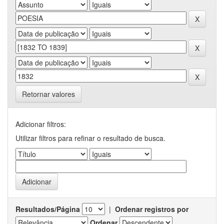
Retornar valores
Adicionar filtros:
Utilizar filtros para refinar o resultado de busca.
Resultados/Página
|
Ordenar registros por
Ordenar