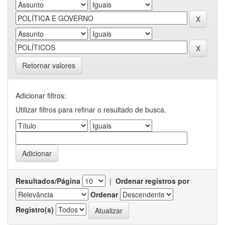
Retornar valores
Adicionar filtros:
Utilizar filtros para refinar o resultado de busca.
Resultados/Página
|
Ordenar registros por
Ordenar
Registro(s)