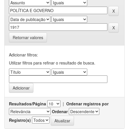
Retornar valores
Adicionar filtros:
Utilizar filtros para refinar o resultado de busca.
Resultados/Página
|
Ordenar registros por
Ordenar
Registro(s)