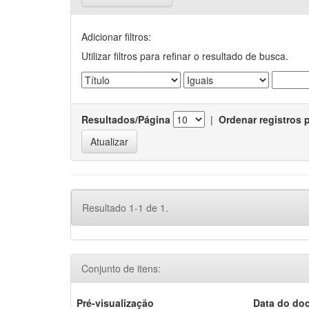
Adicionar filtros:
Utilizar filtros para refinar o resultado de busca.
Resultados/Página
|
Ordenar registros 
Resultado 1-1 de 1.
Conjunto de itens:
Pré-visualização
Data do do