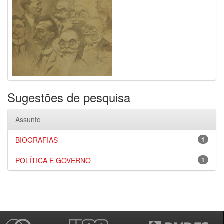
Sugestões de pesquisa
Assunto
BIOGRAFIAS
1
POLÍTICA E GOVERNO
1