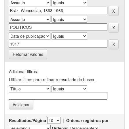
Retornar valores
Adicionar filtros:
Utilizar filtros para refinar o resultado de busca.
Resultados/Página
|
Ordenar registros por
Ordenar