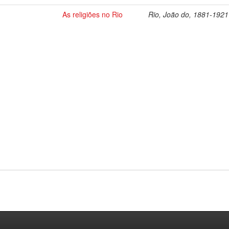
As religiões no Rio
Rio, João do, 1881-1921