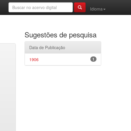
Idioma
Sugestões de pesquisa
Data de Publicação
1906
1