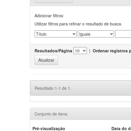
Adicionar filtros:
Utilizar filtros para refinar o resultado de busca.
Resultados/Página
|
Ordenar registros 
Resultado 1-1 de 1.
Conjunto de itens:
Pré-visualização
Data do 