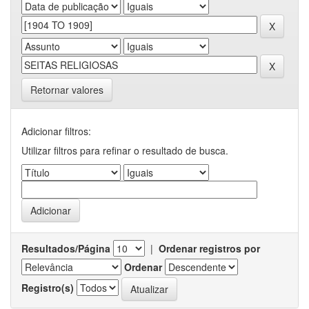
Retornar valores
Adicionar filtros:
Utilizar filtros para refinar o resultado de busca.
Resultados/Página
|
Ordenar registros por
Ordenar
Registro(s)