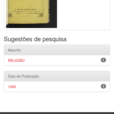
Sugestões de pesquisa
Assunto
RELIGIÃO
1
Data de Publicação
1906
1