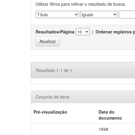
Utilizar filtros para refinar o resultado de busca.
Resultados/Página
|
Ordenar registros 
Resultado 1-1 de 1.
Conjunto de itens:
Pré-visualização
Data do
documento
1848