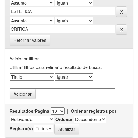
Retornar valores
Adicionar filtros:
Utilizar filtros para refinar o resultado de busca.
Resultados/Página
|
Ordenar registros por
Ordenar
Registro(s)