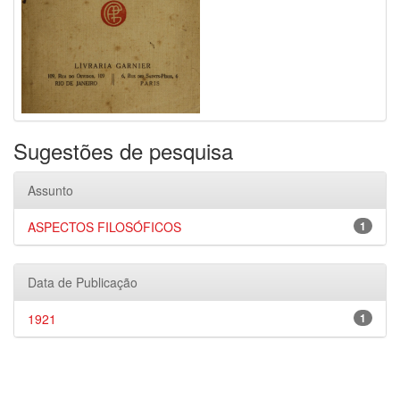
Sugestões de pesquisa
Assunto
ASPECTOS FILOSÓFICOS
1
Data de Publicação
1921
1