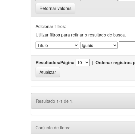
Retornar valores
Adicionar filtros:
Utilizar filtros para refinar o resultado de busca.
Resultados/Página
|
Ordenar registros 
Resultado 1-1 de 1.
Conjunto de itens: