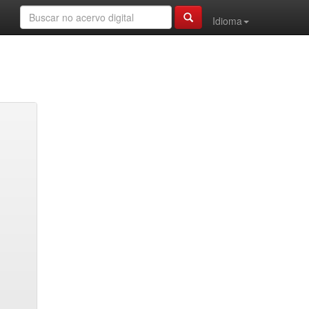
Idioma