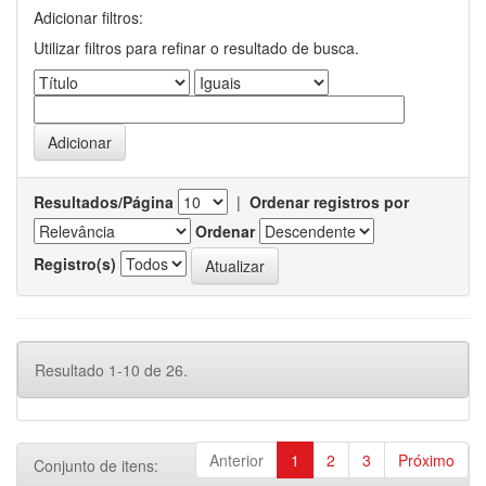
Adicionar filtros:
Utilizar filtros para refinar o resultado de busca.
Resultados/Página
|
Ordenar registros por
Ordenar
Registro(s)
Resultado 1-10 de 26.
Anterior
1
2
3
Próximo
Conjunto de itens: