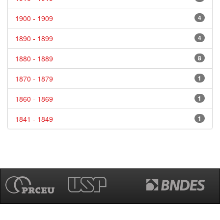
1900 - 1909
4
1890 - 1899
4
1880 - 1889
8
1870 - 1879
1
1860 - 1869
1
1841 - 1849
1