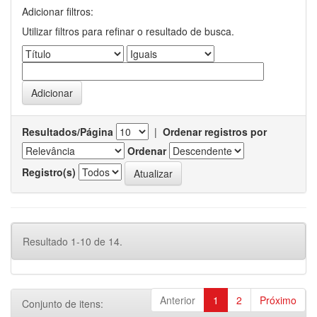
Adicionar filtros:
Utilizar filtros para refinar o resultado de busca.
Resultados/Página
|
Ordenar registros por
Ordenar
Registro(s)
Resultado 1-10 de 14.
Anterior
1
2
Próximo
Conjunto de itens: