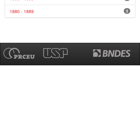
1880 - 1889
3