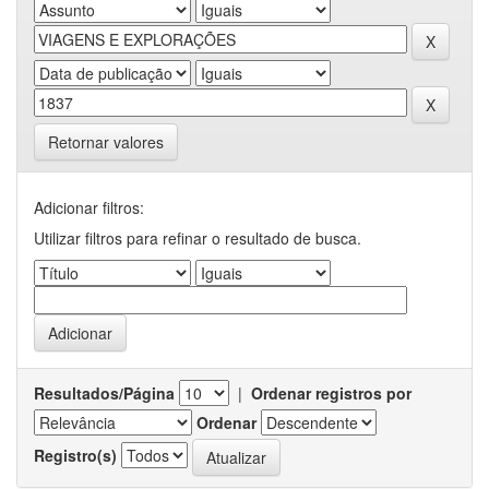
Retornar valores
Adicionar filtros:
Utilizar filtros para refinar o resultado de busca.
Resultados/Página
|
Ordenar registros por
Ordenar
Registro(s)