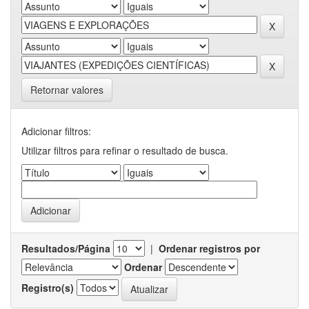
Retornar valores
Adicionar filtros:
Utilizar filtros para refinar o resultado de busca.
Resultados/Página
|
Ordenar registros por
Ordenar
Registro(s)