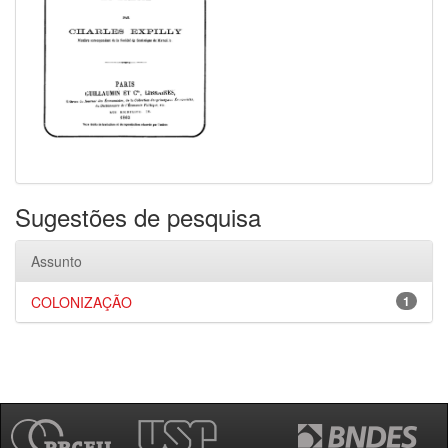
Sugestões de pesquisa
Assunto
COLONIZAÇÃO
1