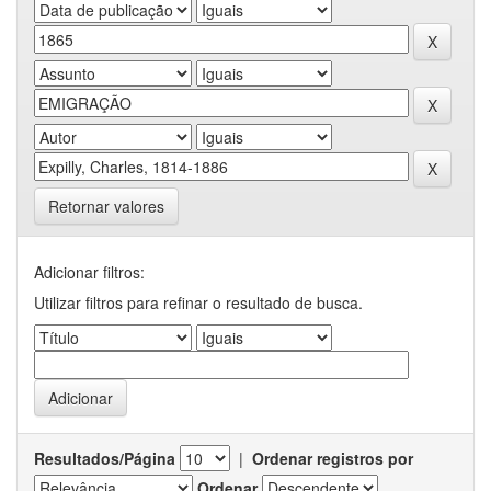
Retornar valores
Adicionar filtros:
Utilizar filtros para refinar o resultado de busca.
Resultados/Página
|
Ordenar registros por
Ordenar