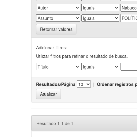
Retornar valores
Adicionar filtros:
Utilizar filtros para refinar o resultado de busca.
Resultados/Página
|
Ordenar registros 
Resultado 1-1 de 1.