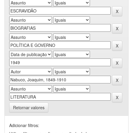
Retornar valores
Adicionar filtros: