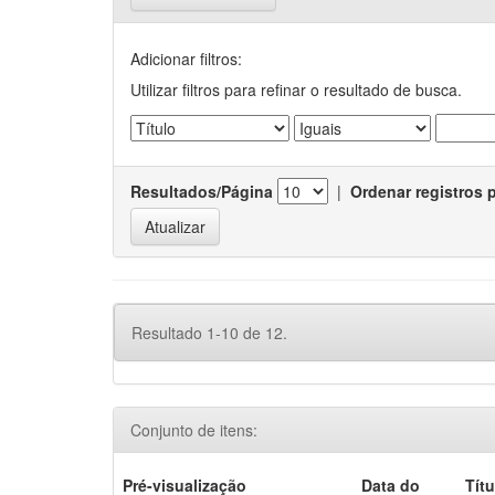
Adicionar filtros:
Utilizar filtros para refinar o resultado de busca.
Resultados/Página
|
Ordenar registros 
Resultado 1-10 de 12.
Conjunto de itens:
Pré-visualização
Data do
Títu