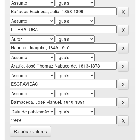
Retornar valores