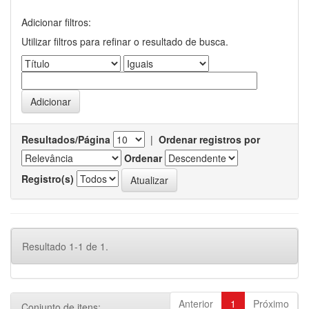
Adicionar filtros:
Utilizar filtros para refinar o resultado de busca.
Resultados/Página
|
Ordenar registros por
Ordenar
Registro(s)
Resultado 1-1 de 1.
Anterior
1
Próximo
Conjunto de itens: