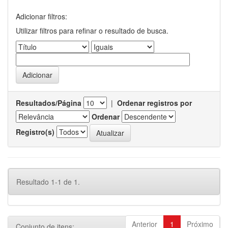
Adicionar filtros:
Utilizar filtros para refinar o resultado de busca.
Resultados/Página
|
Ordenar registros por
Ordenar
Registro(s)
Resultado 1-1 de 1.
Anterior
1
Próximo
Conjunto de itens: