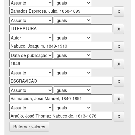
Retornar valores