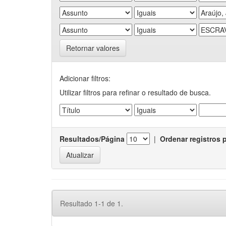
Retornar valores
Adicionar filtros:
Utilizar filtros para refinar o resultado de busca.
Resultados/Página
|
Ordenar registros 
Resultado 1-1 de 1.