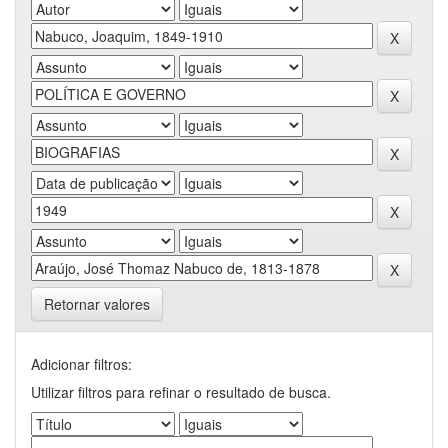
Retornar valores
Adicionar filtros:
Utilizar filtros para refinar o resultado de busca.