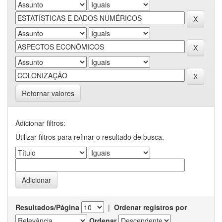
Retornar valores
Adicionar filtros:
Utilizar filtros para refinar o resultado de busca.
Resultados/Página
|
Ordenar registros por
Ordenar