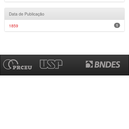
Data de Publicação
1859
1