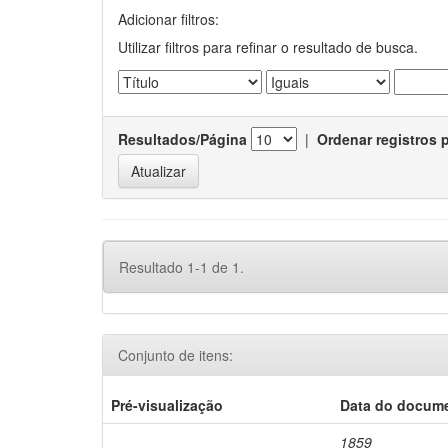
Adicionar filtros:
Utilizar filtros para refinar o resultado de busca.
Resultados/Página
|
Ordenar registros 
Resultado 1-1 de 1.
Conjunto de itens:
Pré-visualização
Data do docum
1859