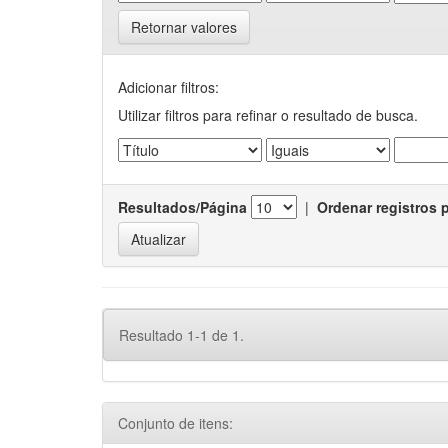
Retornar valores
Adicionar filtros:
Utilizar filtros para refinar o resultado de busca.
Resultados/Página
|
Ordenar registros 
Resultado 1-1 de 1.
Conjunto de itens: