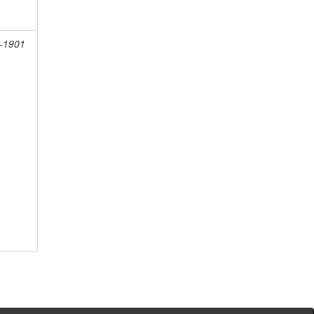
8-1901