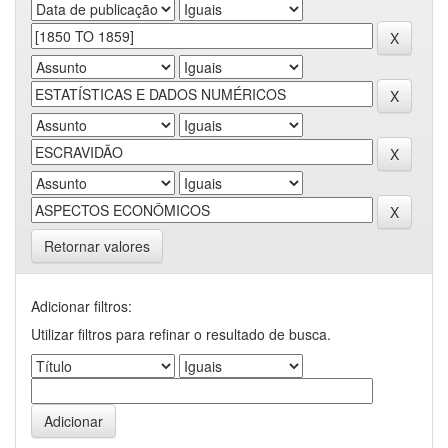
Retornar valores
Adicionar filtros:
Utilizar filtros para refinar o resultado de busca.