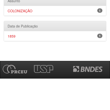
Assunto
COLONIZAÇÃO
1
Data de Publicação
1859
1