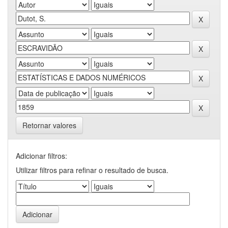
Retornar valores
Adicionar filtros:
Utilizar filtros para refinar o resultado de busca.