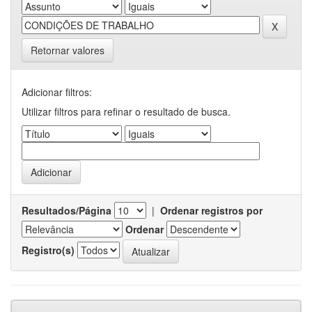
Retornar valores
Adicionar filtros:
Utilizar filtros para refinar o resultado de busca.
Resultados/Página
|
Ordenar registros por
Ordenar
Registro(s)