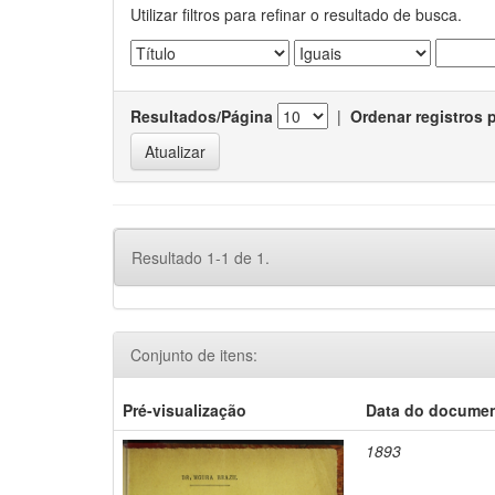
Utilizar filtros para refinar o resultado de busca.
Resultados/Página
|
Ordenar registros 
Resultado 1-1 de 1.
Conjunto de itens:
Pré-visualização
Data do docume
1893